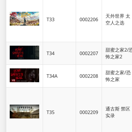
天外世界 太
T33
0002206
空人之选
甜蜜之家2/
T34
0002207
怖之家2
甜蜜之家/恐
T34A
0002208
怖之家
通古斯 禁区
T35
0002209
实录