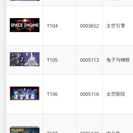
太空引擎
T104
0003652
兔子与钢铁
T105
0005113
太空医院
T106
0005116