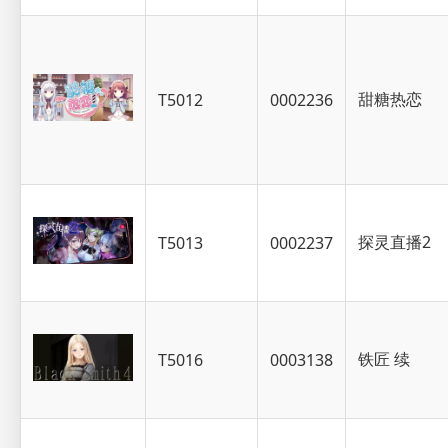
甜糖热恋
T5012
0002236
探灵直播2
T5013
0002237
铁匠 续
T5016
0003138