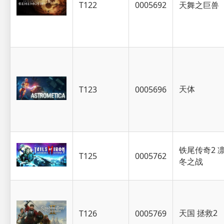
T122
0005692
天舞之巨兽
天体
T123
0005696
铁尾传奇2 
T125
0005762
冬之战
天国 拯救2
T126
0005769