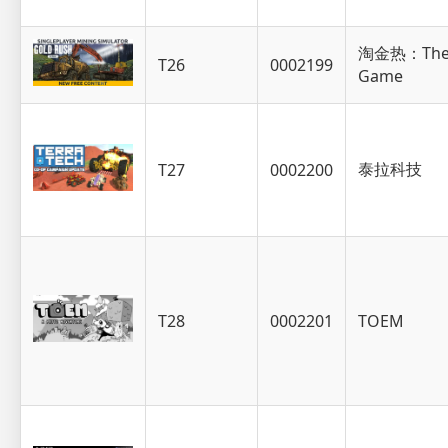
淘金热：Th
T26
0002199
Game
泰拉科技
T27
0002200
T28
0002201
TOEM