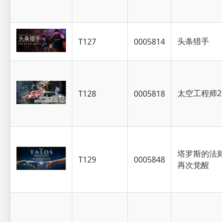
头条猎手
T127
0005814
太空工程师2
T128
0005818
塔罗斯的法
T129
0005848
再次觉醒