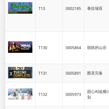
泰拉瑞亚
T13
0002185
脱轨的山谷
T130
0005864
图灵完备
T131
0005891
甜心AI追捕
T132
0005973
划