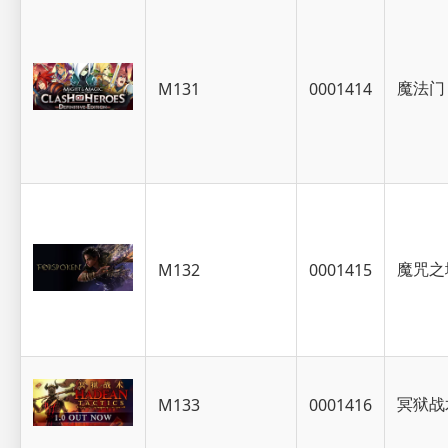
魔法门
M131
0001414
魔咒之
M132
0001415
冥狱战
M133
0001416