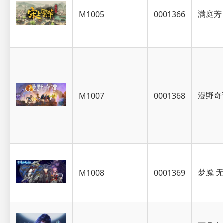
满庭芳
M1005
0001366
漫野奇
M1007
0001368
梦魇 
M1008
0001369