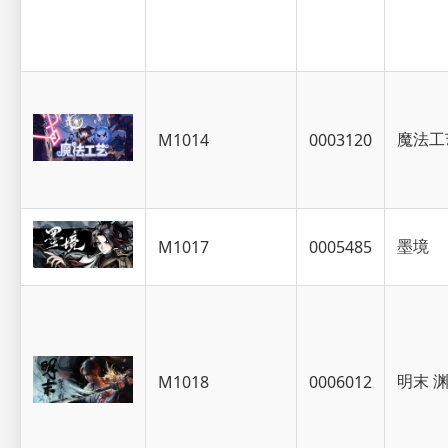
魔法工
M1014
0003120
墨境
M1017
0005485
明末 
M1018
0006012