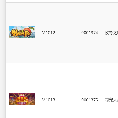
牧野之
M1012
0001374
萌宠大
M1013
0001375