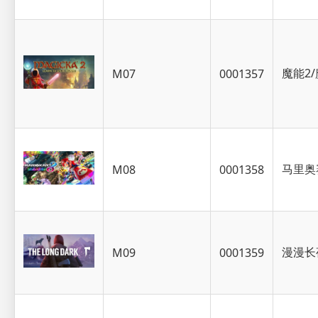
魔能2
M07
0001357
马里奥
M08
0001358
漫漫长
M09
0001359