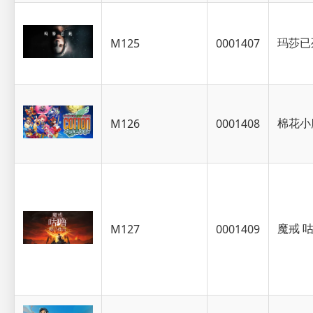
玛莎已
M125
0001407
棉花小
M126
0001408
魔戒 
M127
0001409