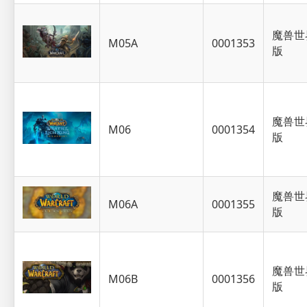
魔兽世
M05A
0001353
版
魔兽世
M06
0001354
版
魔兽世
M06A
0001355
版
魔兽世
M06B
0001356
版