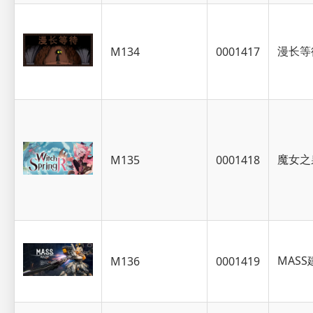
漫长等
M134
0001417
魔女之
M135
0001418
MAS
M136
0001419