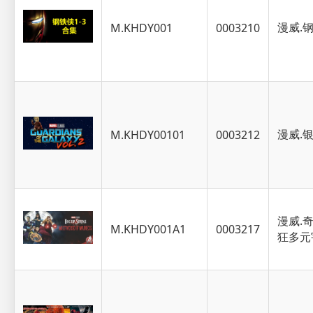
漫威.钢
M.KHDY001
0003210
漫威.银
M.KHDY00101
0003212
漫威.
M.KHDY001A1
0003217
狂多元