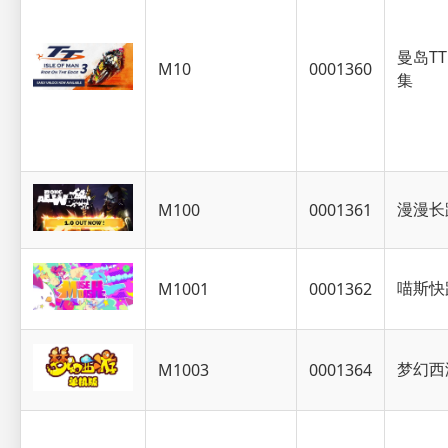
曼岛TT
M10
0001360
集
漫漫长
M100
0001361
喵斯快
M1001
0001362
梦幻西
M1003
0001364