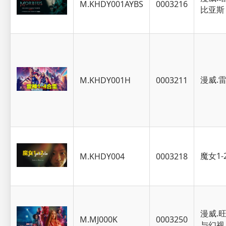
M.KHDY001AYBS
0003216
比亚斯
漫威.
M.KHDY001H
0003211
魔女1-
M.KHDY004
0003218
漫威.
M.MJ000K
0003250
与幻视