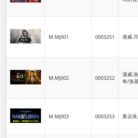
漫威.
M.MJ001
0003251
漫威.
M.MJ002
0003252
奇/洛基
曼达洛
M.MJ003
0003253