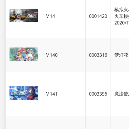
模拟火车
M14
0001420
火车模
2020/
梦灯花
M140
0003316
魔法使
M141
0003356