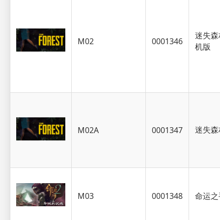
迷失森
M02
0001346
机版
迷失森
M02A
0001347
M03
0001348
命运之