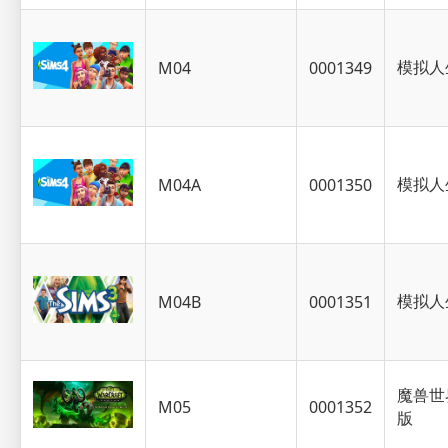
模拟人
M04
0001349
模拟人
M04A
0001350
模拟人
M04B
0001351
魔兽世
M05
0001352
版