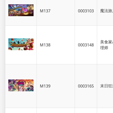
魔法旅
M137
0003103
美食家
M138
0003148
理师
末日狂
M139
0003165