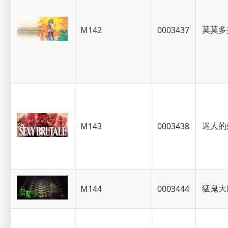
莫莫多
M142
0003437
迷人的
M143
0003438
猛鬼大
M144
0003444