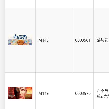
猫与花
M148
0003561
命令与
M149
0003576
戒2 