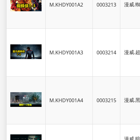
漫威.蜘
M.KHDY001A2
0003213
漫威.超
M.KHDY001A3
0003214
漫威.
M.KHDY001A4
0003215
漫威.